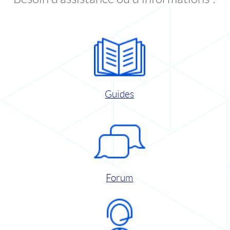
Guides
Forum